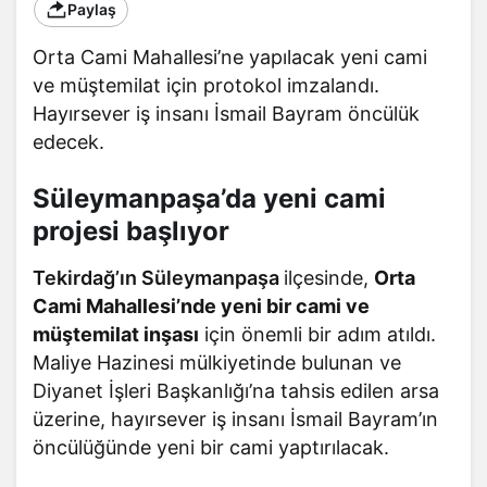
Paylaş
Orta Cami Mahallesi’ne yapılacak yeni cami
ve müştemilat için protokol imzalandı.
Hayırsever iş insanı İsmail Bayram öncülük
edecek.
Süleymanpaşa’da yeni cami
projesi başlıyor
Tekirdağ’ın
Süleymanpaşa
ilçesinde,
Orta
Cami Mahallesi’nde yeni bir cami ve
müştemilat inşası
için önemli bir adım atıldı.
Maliye Hazinesi mülkiyetinde bulunan ve
Diyanet İşleri Başkanlığı’na tahsis edilen arsa
üzerine, hayırsever iş insanı İsmail Bayram’ın
öncülüğünde yeni bir cami yaptırılacak.