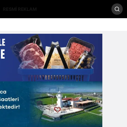
RESMİ REKLAM