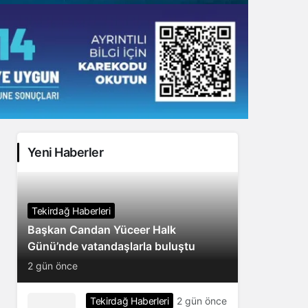
Yeni Haberler
Tekirdağ Haberleri
Başkan Candan Yüceer Halk
Günü’nde vatandaşlarla buluştu
2 gün önce
Tekirdağ Haberleri
2 gün önce