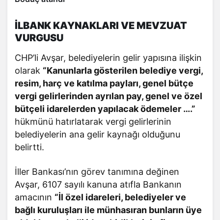
İLBANK KAYNAKLARI VE MEVZUAT
VURGUSU
CHP’li Avşar, belediyelerin gelir yapısına ilişkin
olarak
“Kanunlarla gösterilen belediye vergi,
resim, harç ve katılma payları, genel bütçe
vergi gelirlerinden ayrılan pay, genel ve özel
bütçeli idarelerden yapılacak ödemeler ….”
hükmünü hatırlatarak vergi gelirlerinin
belediyelerin ana gelir kaynağı olduğunu
belirtti.
İller Bankası’nın görev tanımına değinen
Avşar, 6107 sayılı kanuna atıfla Bankanın
amacının
“İl özel idareleri, belediyeler ve
bağlı kuruluşları ile münhasıran bunların üye