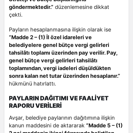
göndermektedir.”
düzenlemesine dikkat
çekti.
Payların hesaplanmasına ilişkin olarak ise
“Madde 2 – (1) İl özel idareleri ve
belediyelere genel bütçe vergi gelirleri
tahsilâtı toplamı üzerinden pay verilir. Pay,
genel bütçe vergi gelirleri tahsilâtı
toplamından, vergi iadeleri düşüldükten
sonra kalan net tutar üzerinden hesaplanır.”
hükmünü hatırlattı.
PAYLARIN DAĞITIMI VE FAALİYET
RAPORU VERİLERİ
Avşar, belediye paylarının dağıtımına ilişkin
kanun maddesini de aktararak
“Madde 5 – (1)